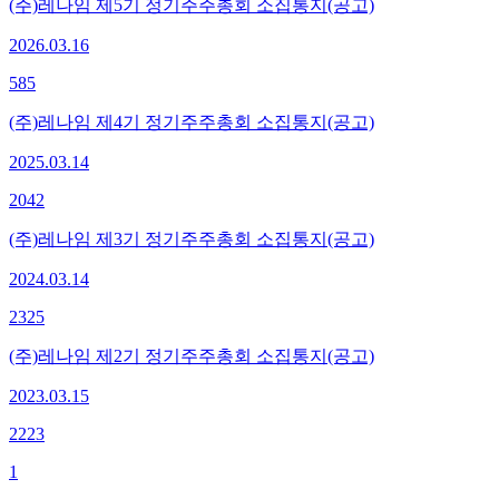
(주)레나임 제5기 정기주주총회 소집통지(공고)
2026.03.16
585
(주)레나임 제4기 정기주주총회 소집통지(공고)
2025.03.14
2042
(주)레나임 제3기 정기주주총회 소집통지(공고)
2024.03.14
2325
(주)레나임 제2기 정기주주총회 소집통지(공고)
2023.03.15
2223
1