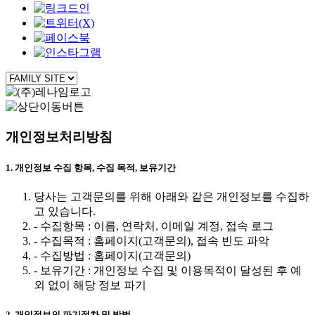
개인정보처리방침
1. 개인정보 수집 항목, 수집 목적, 보유기간
당사는 고객문의를 위해 아래와 같은 개인정보를 수집하
고 있습니다.
- 수집항목 : 이름, 연락처, 이메일 계정, 접속 로그
- 수집목적 : 홈페이지(고객문의), 접속 빈도 파악
- 수집방법 : 홈페이지(고객문의)
- 보유기간 : 개인정보 수집 및 이용목적이 달성된 후 예
외 없이 해당 정보 파기
2. 개인정보의 파기절차 및 방법