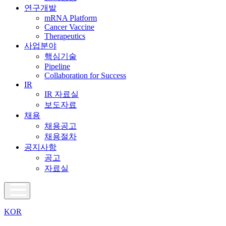
연구개발
mRNA Platform
Cancer Vaccine
Therapeutics
사업분야
핵심기술
Pipeline
Collaboration for Success
IR
IR 자료실
보도자료
채용
채용공고
채용절차
공지사항
공고
자료실
KOR