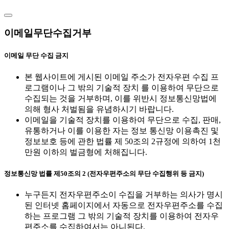
이메일무단수집거부
이메일 무단 수집 금지
본 웹사이트에 게시된 이메일 주소가 전자우편 수집 프
로그램이나 그 밖의 기술적 장치 를 이용하여 무단으로
수집되는 것을 거부하며, 이를 위반시 정보통신망법에
의해 형사 처벌됨을 유념하시기 바랍니다.
이메일을 기술적 장치를 이용하여 무단으로 수집, 판매,
유통하거나 이를 이용한 자는 정보 통신망 이용촉진 및
정보보호 등에 관한 법률 제 50조의 2규정에 의하여 1천
만원 이하의 벌금형에 처해집니다.
정보통신망 법률 제50조의 2 (전자우편주소의 무단 수집행위 등 금지)
누구든지 전자우편주소이 수집을 거부하는 의사가 명시
된 인터넷 홈페이지에서 자동으로 전자우편주소를 수집
하는 프로그램 그 밖의 기술적 장치를 이용하여 전자우
편주소를 수집하여서는 아니된다.