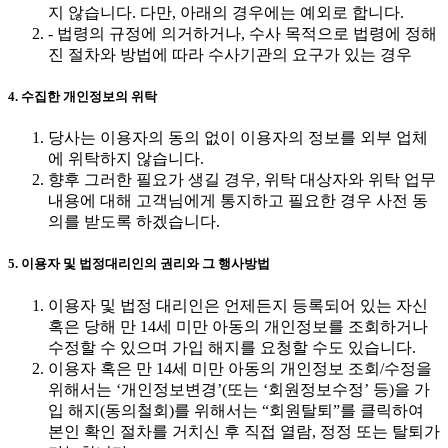
지 않습니다. 다만, 아래의 경우에는 예외로 합니다.
- 법령의 규정에 의거하거나, 수사 목적으로 법령에 정해
진 절차와 방법에 따라 수사기관의 요구가 있는 경우
4. 수집한 개인정보의 위탁
당사는 이용자의 동의 없이 이용자의 정보를 외부 업체
에 위탁하지 않습니다.
향후 그러한 필요가 생길 경우, 위탁 대상자와 위탁 업무
내용에 대해 고객님에게 통지하고 필요한 경우 사전 동
의를 받도록 하겠습니다.
5. 이용자 및 법정대리인의 권리와 그 행사방법
이용자 및 법정 대리인은 언제든지 등록되어 있는 자신
혹은 당해 만 14세 미만 아동의 개인정보를 조회하거나
수정할 수 있으며 가입 해지를 요청할 수도 있습니다.
이용자 혹은 만 14세 미만 아동의 개인정보 조회/수정을
위해서는 ‘개인정보변경’(또는 ‘회원정보수정’ 등)을 가
입 해지(동의철회)를 위해서는 “회원탈퇴”를 클릭하여
본인 확인 절차를 거치신 후 직접 열람, 정정 또는 탈퇴가