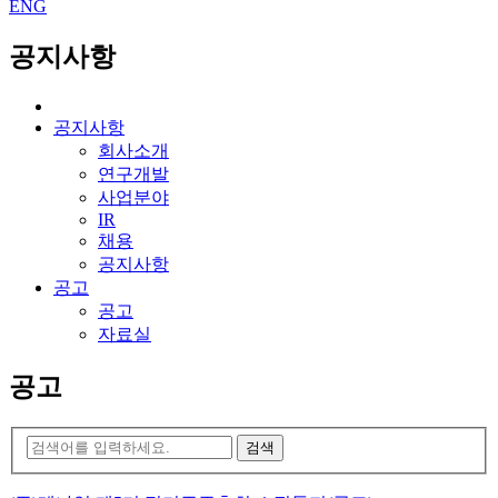
ENG
공지사항
공지사항
회사소개
연구개발
사업분야
IR
채용
공지사항
공고
공고
자료실
공고
검색