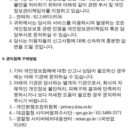
불만을 처리하기 위하여 아래와 같이 관련 부서 및 개인
정보관리책임자를 지정하고 있습니다.
- 연락처 : 82.2.6953.9536
귀하께서는 당사의 서비스를 이용하시며 발생하는 모든
개인정보보호 관련 민원을 개인정보관리책임자 혹은 담
당부서로 문의하실 수 있습니다.
당사는 이용자들의 신고사항에 대해 신속하게 충분한 답
변을 드릴 것입니다.
8. 권익침해 구제방법
기타 개인정보침해에 대한 신고나 상담이 필요하신 경우
에는 아래 기관에 문의하실 수 있습니다.
아래의 기관은 당사와는 별개의 기관으로서, 회사의 자
체적인 개인정보 불만처리, 피해구제 결과에 만족하지
못하시거나 보다 자세한 도움이 필요한 경우 문의하여
주시기 바랍니다.
- 개인분쟁조정위원회 : privacy.kisa.or.kr
- 대검찰청 사이버범죄수사단 : spo.go.kr / 02-3480-3571
- 경찰청 사이버테러대응센터 : netan.go.kr / (국번없
이)182