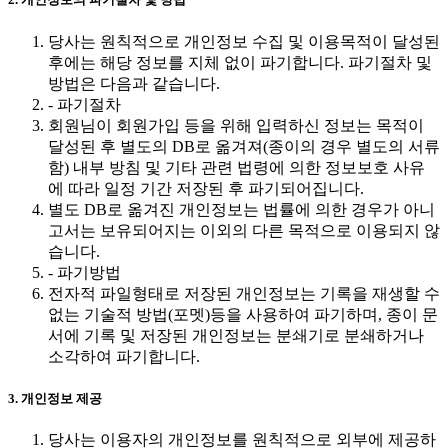
당사는 원칙적으로 개인정보 수집 및 이용목적이 달성된
후에는 해당 정보를 지체 없이 파기합니다. 파기절차 및
방법은 다음과 같습니다.
- 파기절차
회원님이 회원가입 등을 위해 입력하신 정보는 목적이
달성된 후 별도의 DB로 옮겨져(종이의 경우 별도의 서류
함) 내부 방침 및 기타 관련 법령에 의한 정보보호 사유
에 따라 일정 기간 저장된 후 파기되어집니다.
별도 DB로 옮겨진 개인정보는 법률에 의한 경우가 아니
고서는 보유되어지는 이외의 다른 목적으로 이용되지 않
습니다.
- 파기방법
전자적 파일형태로 저장된 개인정보는 기록을 재생할 수
없는 기술적 방법(포멧)등을 사용하여 파기하며, 종이 문
서에 기록 및 저장된 개인정보는 분쇄기로 분쇄하거나
소각하여 파기합니다.
3. 개인정보 제공
당사는 이용자의 개인정보를 원칙적으로 외부에 제공하