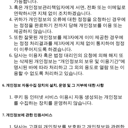
가능합니다.
혹은 개인정보관리책임자에게 서면, 전화 또는 이메일로
연락하시면 지체 없이 조치하겠습니다.
귀하가 개인정보의 오류에 대한 정정을 요청하신 경우에
는 정정을 완료하기 전까지 당해 개인정보를 이용 또는
제공하지 않습니다.
또한 잘못된 개인정보를 제3자에게 이미 제공한 경우에
는 정정 처리결과를 제3자에게 지체 없이 통지하여 정정
이 이루어지도록 하겠습니다.
당사는 이용자 혹은 법정 대리인의 요청에 의해 해지 또
는 삭제된 개인정보는 “개인정보의 보유 및 이용기간”에
명시된 바에 따라 처리하고 그 외의 용도로 열람 또는 이
용할 수 없도록 처리하고 있습니다.
6. 개인정보 자동수집 장치의 설치, 운영 및 그 거부에 대한 사항
쿠키 등 인터넷 서비스 이용시 자동 생성되는 개인정보
를 수집하는 장치를 운영하지 않습니다.
7. 개인정보에 관한 민원서비스
당사는 고객의 개인정보를 보호하고 개인정보와 관련한