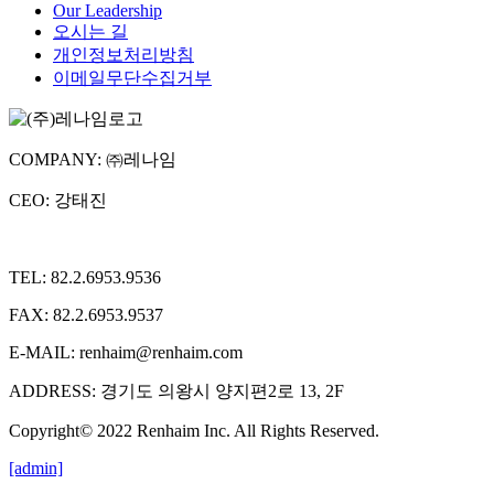
Our Leadership
오시는 길
개인정보처리방침
이메일무단수집거부
COMPANY: ㈜레나임
CEO: 강태진
TEL: 82.2.6953.9536
FAX: 82.2.6953.9537
E-MAIL: renhaim@renhaim.com
ADDRESS: 경기도 의왕시 양지편2로 13, 2F
Copyright© 2022 Renhaim Inc. All Rights Reserved.
[admin]